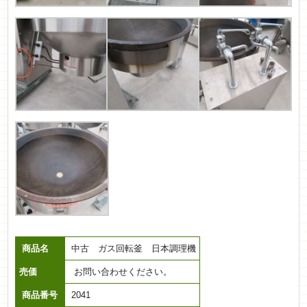
商品名
中古 ガス回転釜 日本調理機
売価
お問い合わせください。
商品番号
2041