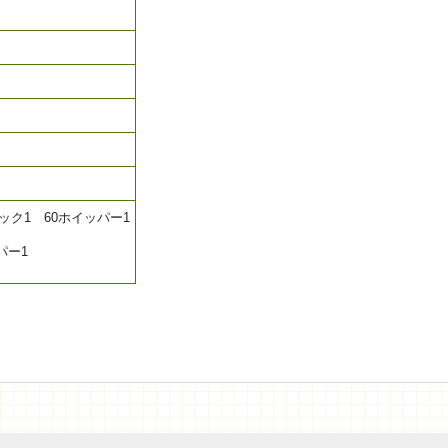
ック1 60ホイッパー1
ッパー1